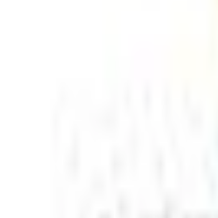
Mon compte