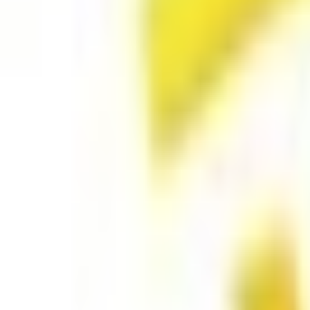
Mes favoris