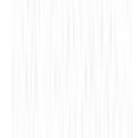
Espace cuisine