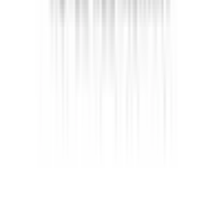
Climatisation