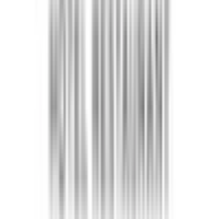
Prestation de restauration