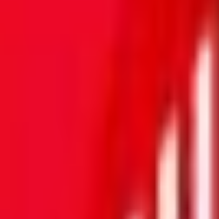
Mes favoris