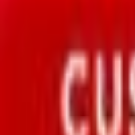
Mon compte