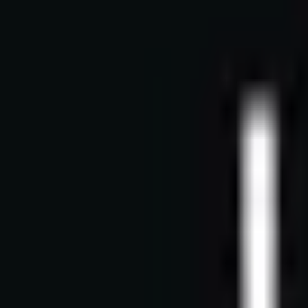
Mes favoris