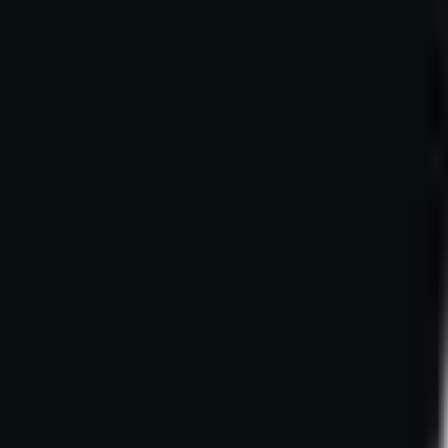
Mon compte