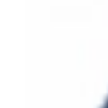
Mon compte