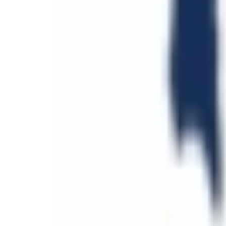
Mes favoris