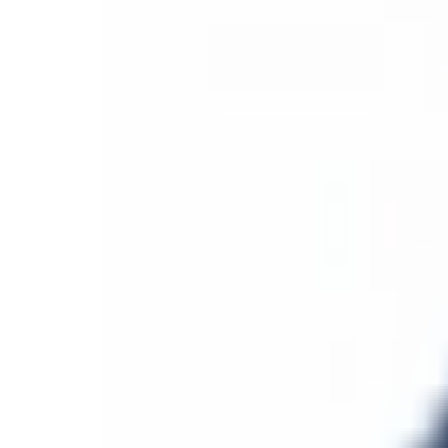
Mon compte