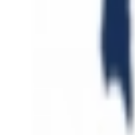
Mes favoris