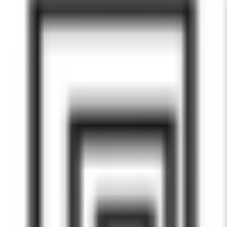
Mes favoris