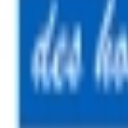
Mon compte