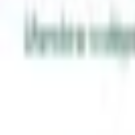
Mon compte