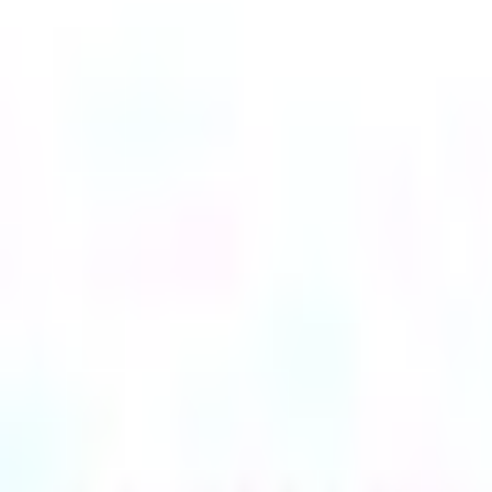
Mes favoris