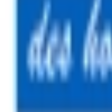
Mon compte