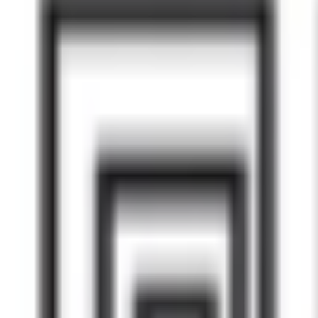
Mes favoris