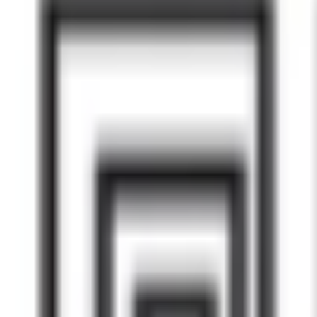
Mes favoris