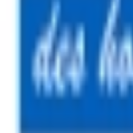
Mon compte