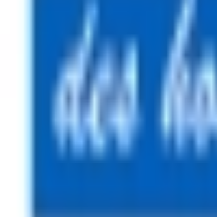
Mon compte