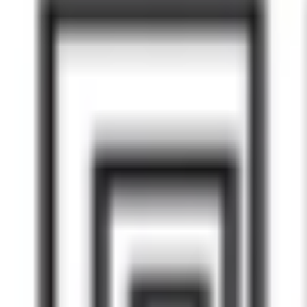
Mes favoris