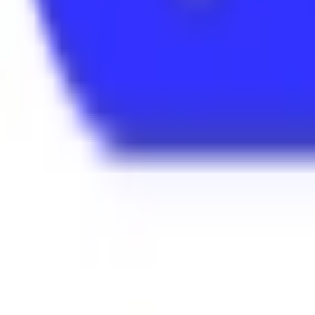
Mon compte