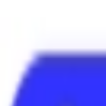
Mes favoris