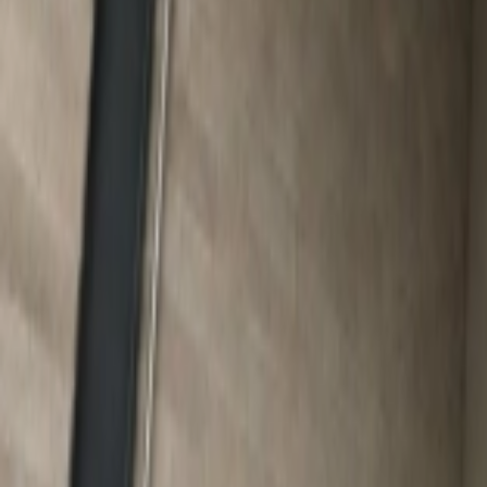
Mes favoris