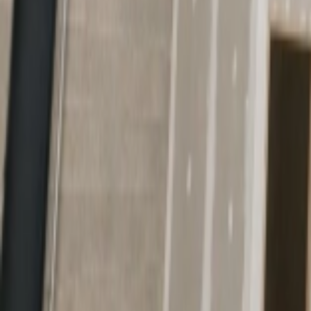
Mon compte