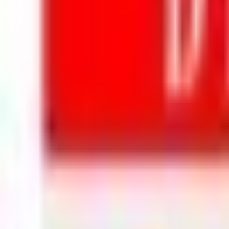
Mon compte