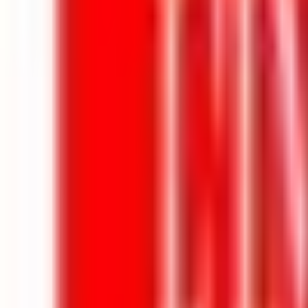
Mes favoris