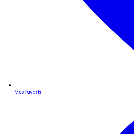
Mes favoris