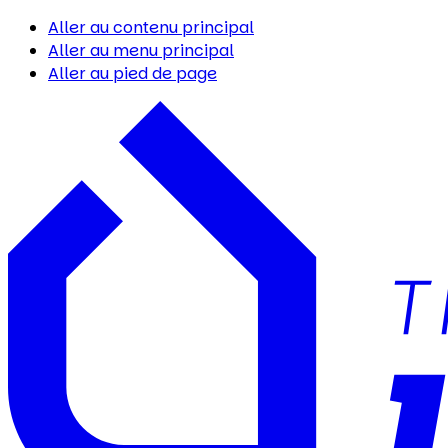
Aller au contenu principal
Aller au menu principal
Aller au pied de page