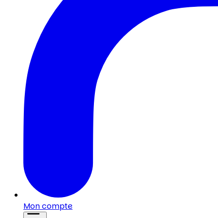
Mon compte