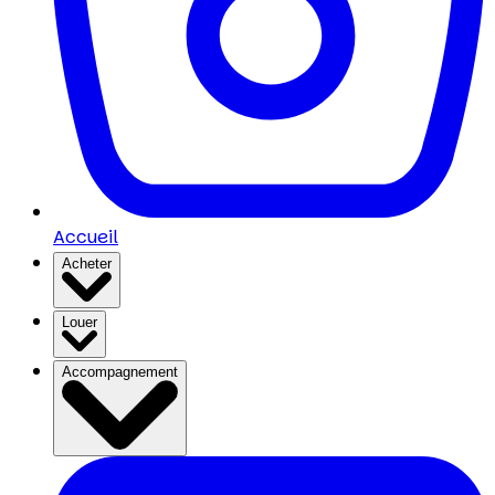
Accueil
Acheter
Louer
Accompagnement