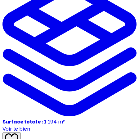
Surface totale :
1 194
m²
Voir le bien