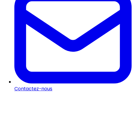
Contactez-nous