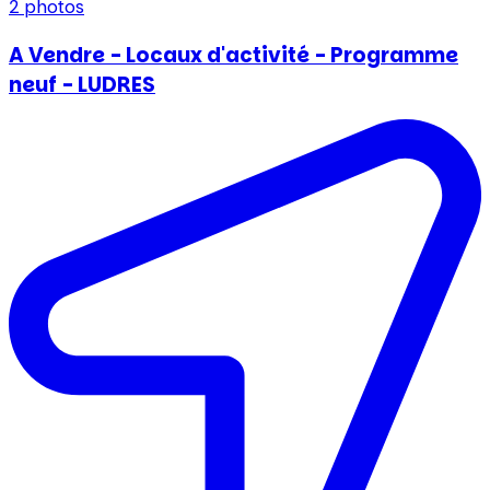
2
photos
A Vendre - Locaux d'activité - Programme
neuf - LUDRES