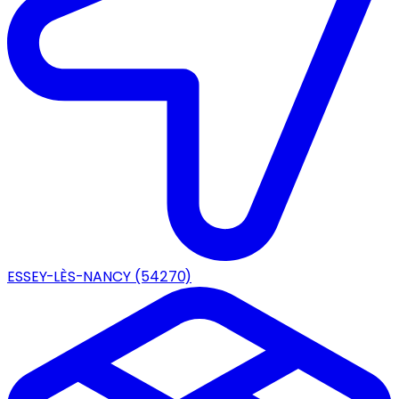
ESSEY-LÈS-NANCY
(54270)