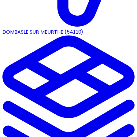
DOMBASLE SUR MEURTHE
(54110)