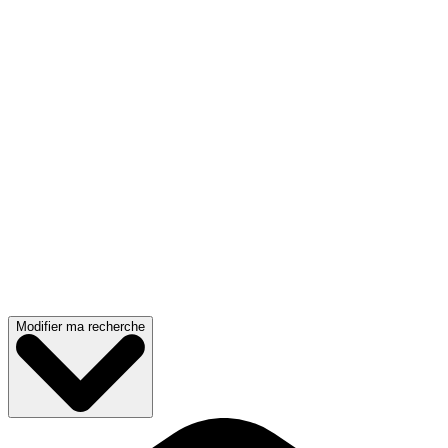
Modifier ma recherche