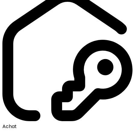
Achat