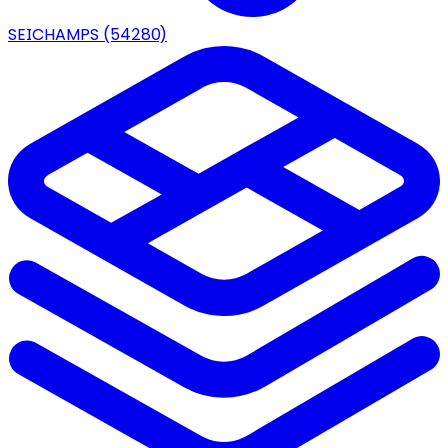
SEICHAMPS
(54280)