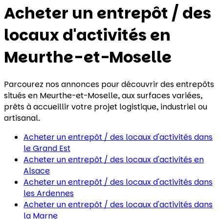
Acheter un entrepôt / des
locaux d'activités
en
Meurthe-et-Moselle
Parcourez nos annonces pour découvrir des entrepôts
situés en Meurthe-et-Moselle, aux surfaces variées,
prêts à accueillir votre projet logistique, industriel ou
artisanal.
Acheter un entrepôt / des locaux d'activités
dans
le Grand Est
Acheter un entrepôt / des locaux d'activités
en
Alsace
Acheter un entrepôt / des locaux d'activités
dans
les Ardennes
Acheter un entrepôt / des locaux d'activités
dans
la Marne