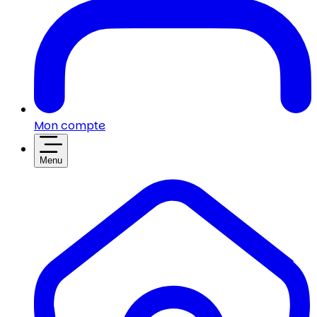
Mon compte
Menu