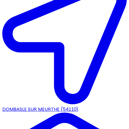
DOMBASLE SUR MEURTHE
(54110)