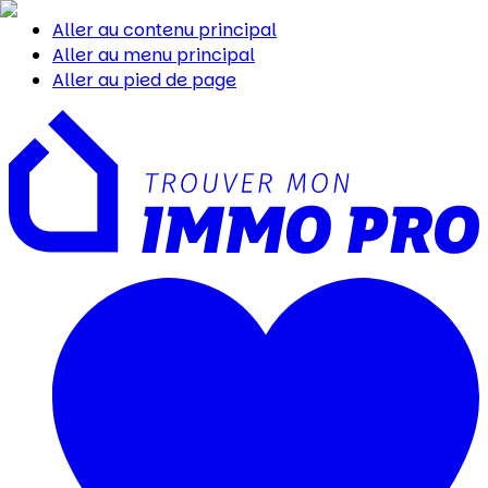
Aller au contenu principal
Aller au menu principal
Aller au pied de page