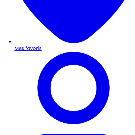
Mes favoris