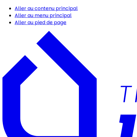
Aller au contenu principal
Aller au menu principal
Aller au pied de page