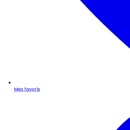
Mes favoris