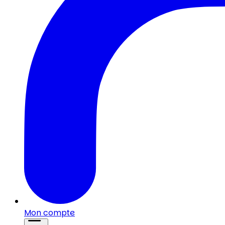
Mon compte